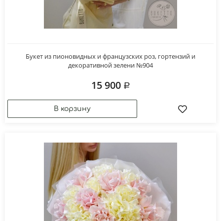
Букет из пионовидных и французских роз, гортензий и
декоративной зелени №904
15 900