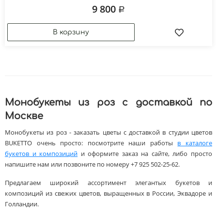
9 800
Монобукеты из роз с доставкой по
Москве
Монобукеты из роз - заказать цветы с доставкой в студии цветов
BUKETTO очень просто: посмотрите наши работы
в каталоге
букетов и композиций
и оформите заказ на сайте, либо просто
напишите нам или позвоните по номеру +7 925 502-25-62.
Предлагаем широкий ассортимент элегантых букетов и
композиций из свежих цветов, выращенных в России, Эквадоре и
Голландии.