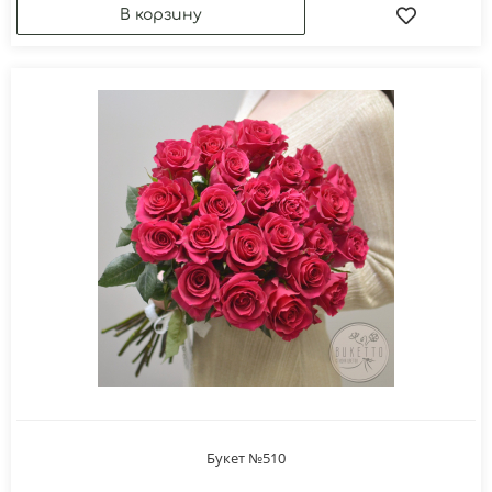
Букет №510