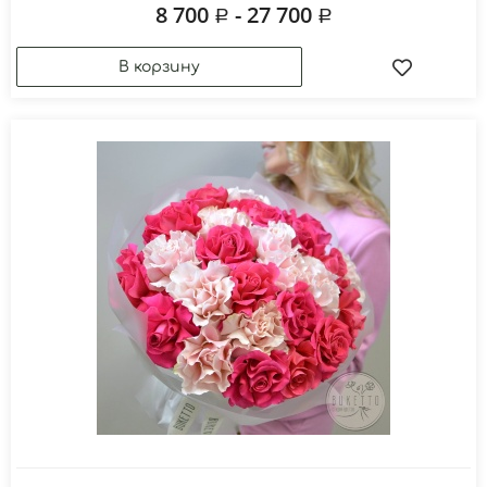
8 700
- 27 700