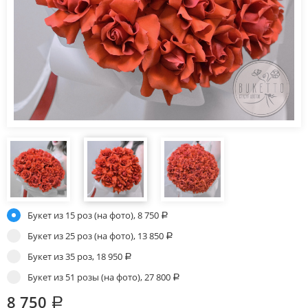
Букет из 15 роз (на фото),
8 750
Букет из 25 роз (на фото),
13 850
Букет из 35 роз,
18 950
Букет из 51 розы (на фото),
27 800
8 750