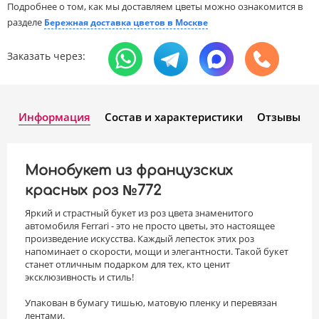
Подробнее о том, как мы доставляем цветы можно ознакомится в
разделе
Бережная доставка цветов в Москве
Заказать через:
Информация
Состав и характеристики
Отзывы
Монобукет из французских
красных роз №772
Яркий и страстный букет из роз цвета знаменитого
автомобиля Ferrari - это не просто цветы, это настоящее
произведение искусства. Каждый лепесток этих роз
напоминает о скорости, мощи и элегантности. Такой букет
станет отличным подарком для тех, кто ценит
эксклюзивность и стиль!
Упакован в бумагу тишью, матовую пленку и перевязан
лентами.