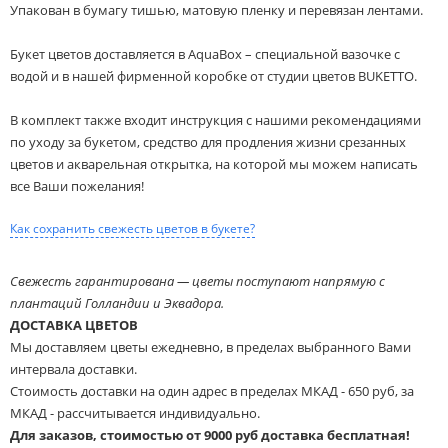
Упакован в бумагу тишью, матовую пленку и перевязан лентами.
Букет цветов доставляется в AquaBox – специальной вазочке с
водой и в нашей фирменной коробке от студии цветов BUKETTO.
В комплект также входит инструкция с нашими рекомендациями
по уходу за букетом, средство для продления жизни срезанных
цветов и акварельная открытка, на которой мы можем написать
все Ваши пожелания!
Как сохранить свежесть цветов в букете?
Свежесть гарантирована — цветы поступают напрямую с
плантаций Голландии и Эквадора.
ДОСТАВКА ЦВЕТОВ
Мы доставляем цветы ежедневно, в пределах выбранного Вами
интервала доставки.
Стоимость доставки на один адрес в пределах МКАД - 650 руб, за
МКАД - рассчитывается индивидуально.
Для заказов, стоимостью от 9000 руб доставка бесплатная!