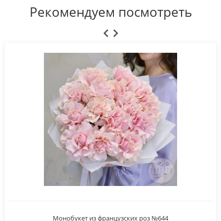
Рекомендуем посмотреть
Монобукет из французских роз №644