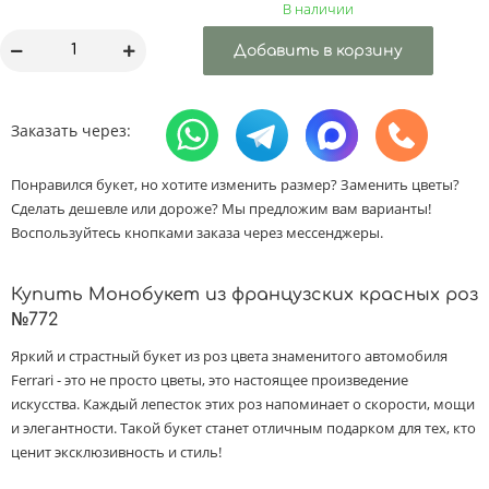
В наличии
Заказать через:
Понравился букет, но хотите изменить размер? Заменить цветы?
Сделать дешевле или дороже? Мы предложим вам варианты!
Воспользуйтесь кнопками заказа через мессенджеры.
Купить Монобукет из французских красных роз
№772
Яркий и страстный букет из роз цвета знаменитого автомобиля
Ferrari - это не просто цветы, это настоящее произведение
искусства. Каждый лепесток этих роз напоминает о скорости, мощи
и элегантности. Такой букет станет отличным подарком для тех, кто
ценит эксклюзивность и стиль!