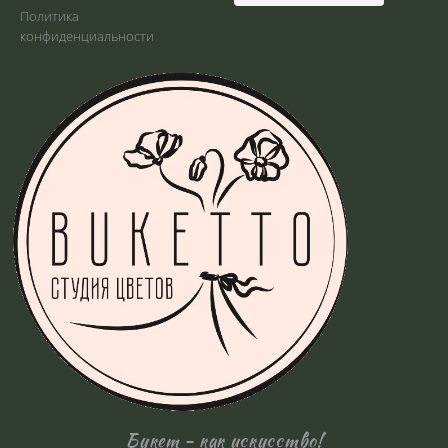
Политика
конфиденциальности
Букет - как искусство!