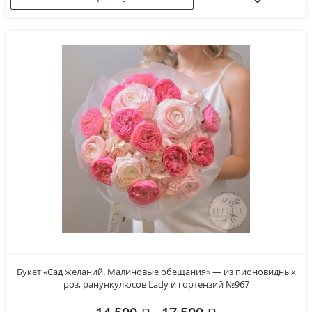
Букет «Сад желаний. Малиновые обещания» — из пионовидных
роз, ранункулюсов Lady и гортензий №967