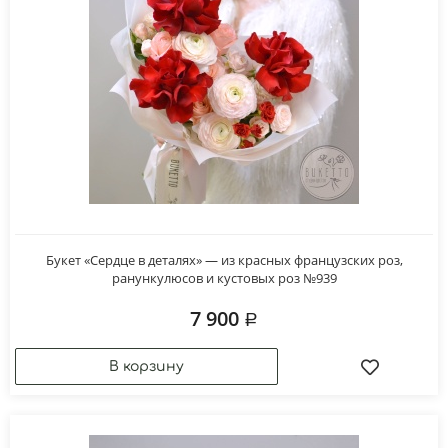
Букет «Сердце в деталях» — из красных французских роз,
ранункулюсов и кустовых роз №939
7 900