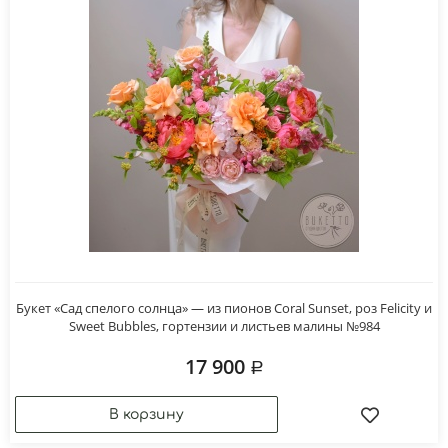
Букет «Сад спелого солнца» — из пионов Coral Sunset, роз Felicity и
Sweet Bubbles, гортензии и листьев малины №984
17 900