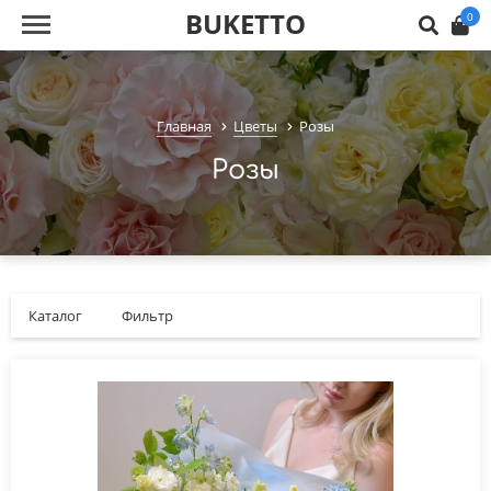
BUKETTO
0
Главная
Цветы
Розы
Розы
Каталог
Фильтр