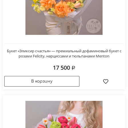
Букет «Эликсир счастья» — премиальный дофаминовый букет с
розами Felicity, нарциссами и тюльпанами Menton
17 500