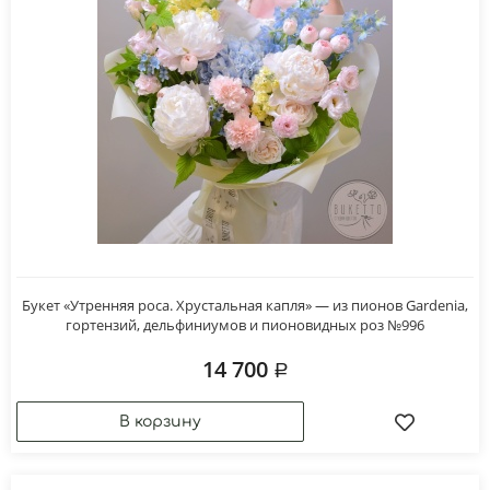
Букет «Утренняя роса. Хрустальная капля» — из пионов Gardenia,
гортензий, дельфиниумов и пионовидных роз №996
14 700