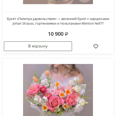
Букет «Палитра удовольствия» — весенний букет с нарциссами
Johan Strauss, гортензиями и тюльпанами Menton №977
10 900