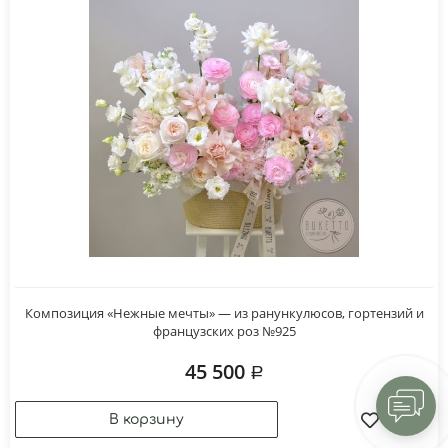
Композиция «Нежные мечты» — из ранункулюсов, гортензий и
французских роз №925
45 500