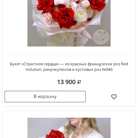
Букет «Страстное сердце» — из красных французских роз Red
Volution, ранункулюсов и кустовых роз №940
13 900