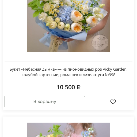
Букет «Небесная дымка» — из пионовидных роз Vicky Garden,
голубой гортензии, ромашек и лизиантуса №998
10 500