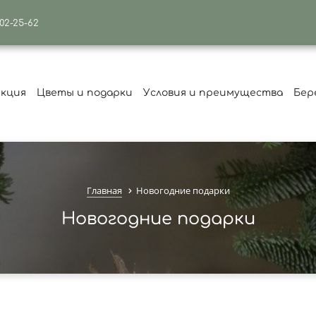
502-25-62
екция
Цветы и подарки
Условия и преимущества
Бер
Главная
Новогодние подарки
Новогодние подарки