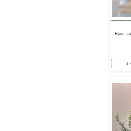
Новогод