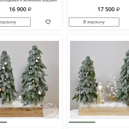
16 900
17 500