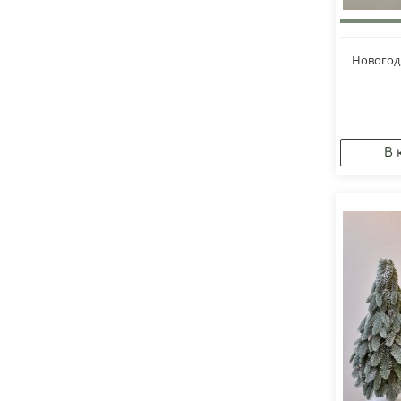
Новогод