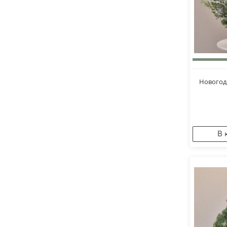
Новогод