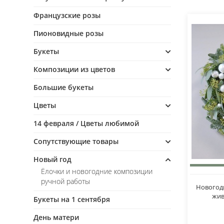
Французские розы
Пионовидные розы
Букеты
Композиции из цветов
Большие букеты
Цветы
14 февраля / Цветы любимой
Сопутствующие товары
Новый год
Ёлочки и новогодние композиции
ручной работы
Новогодн
жив
Букеты на 1 сентября
День матери