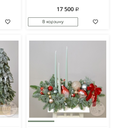
17 500