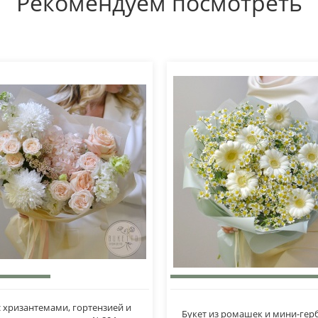
Рекомендуем посмотреть
с хризантемами, гортензией и
Букет из ромашек и мини-гер