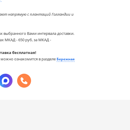
ют напрямую с плантаций Голландии и
ах выбранного Вами интервала доставки.
х МКАД - 650 руб, за МКАД -
ставка бесплатная!
ы можно ознакомится в разделе
Бережная