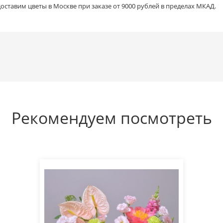
доставим цветы в Москве при заказе от 9000 рублей в пределах МКАД.
Рекомендуем посмотреть