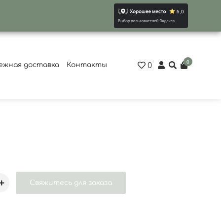
0
0
ежная доставка
Контакты