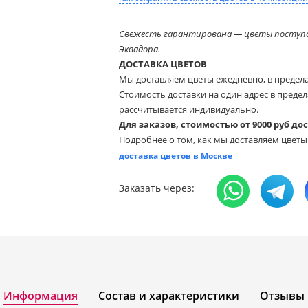
Свежесть гарантирована — цветы поступа
Эквадора.
ДОСТАВКА ЦВЕТОВ
Мы доставляем цветы ежедневно, в предел
Стоимость доставки на один адрес в предела
рассчитывается индивидуально.
Для заказов, стоимостью от 9000 руб до
Подробнее о том, как мы доставляем цвет
доставка цветов в Москве
Заказать через:
Информация
Состав и характеристики
Отзывы