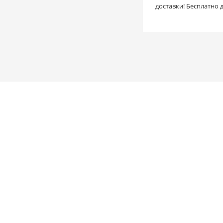
доставки! Бесплатно 