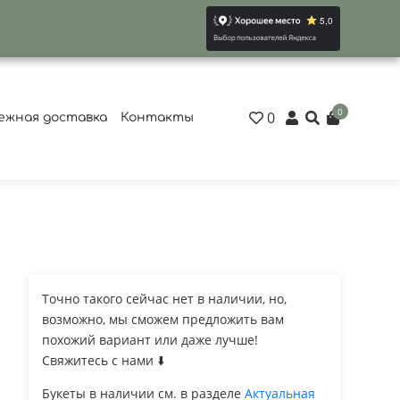
0
0
ежная доставка
Контакты
Точно такого сейчас нет в наличии, но,
возможно, мы сможем предложить вам
похожий вариант или даже лучше!
Свяжитесь с нами ⬇️
Букеты в наличии см. в разделе
Актуальная