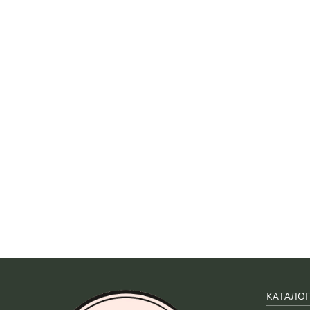
КАТАЛОГ