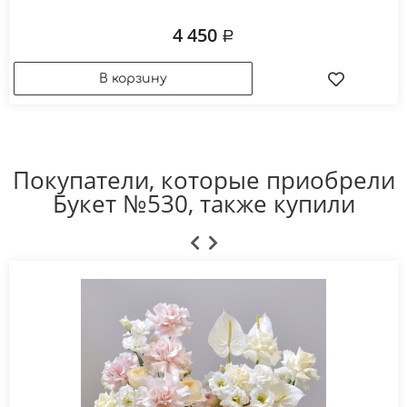
4 450
Покупатели, которые приобрели
Букет №530, также купили