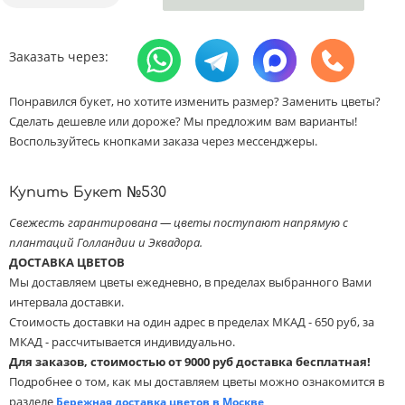
Заказать через:
Понравился букет, но хотите изменить размер? Заменить цветы?
Сделать дешевле или дороже? Мы предложим вам варианты!
Воспользуйтесь кнопками заказа через мессенджеры.
Купить Букет №530
Свежесть гарантирована — цветы поступают напрямую с
плантаций Голландии и Эквадора.
ДОСТАВКА ЦВЕТОВ
Мы доставляем цветы ежедневно, в пределах выбранного Вами
интервала доставки.
Стоимость доставки на один адрес в пределах МКАД - 650 руб, за
МКАД - рассчитывается индивидуально.
Для заказов, стоимостью от 9000 руб доставка бесплатная!
Подробнее о том, как мы доставляем цветы можно ознакомится в
разделе
Бережная доставка цветов в Москве