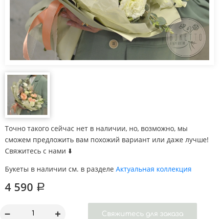
Точно такого сейчас нет в наличии, но, возможно, мы
сможем предложить вам похожий вариант или даже лучше!
Свяжитесь с нами ⬇️
Букеты в наличии см. в разделе
Актуальная коллекция
4 590