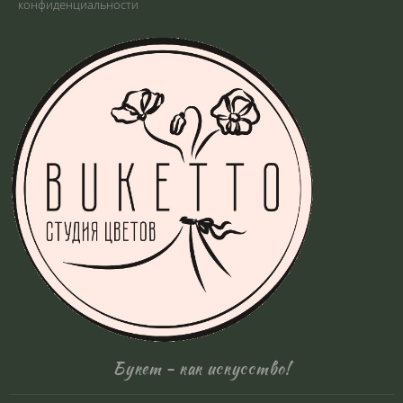
конфиденциальности
Букет - как искусство!