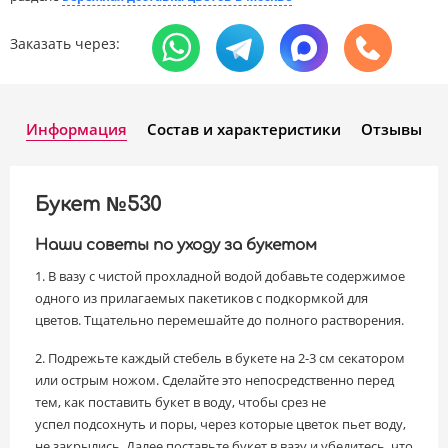
Заказать через:
Информация
Состав и характеристики
Отзывы
Букет №530
Наши советы по уходу за букетом
1. В вазу с чистой прохладной водой добавьте содержимое
одного из прилагаемых пакетиков с подкормкой для
цветов. Тщательно перемешайте до полного растворения.
2. Подрежьте каждый стебель в букете на 2-3 см секатором
или острым ножом. Сделайте это непосредственно перед
тем, как поставить букет в воду, чтобы срез не
успел подсохнуть и поры, через которые цветок пьет воду,
не закрылись. Далее поставьте букет в вазу и убедитесь, что