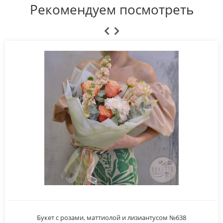
Рекомендуем посмотреть
Букет с розами, маттиолой и лизиантусом №638