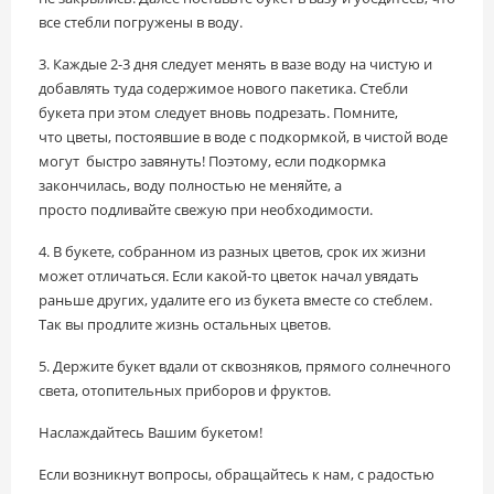
все стебли погружены в воду.
3. Каждые 2-3 дня следует менять в вазе воду на чистую и
добавлять туда содержимое нового пакетика. Стебли
букета при этом следует вновь подрезать. Помните,
что цветы, постоявшие в воде с подкормкой, в чистой воде
могут быстро завянуть! Поэтому, если подкормка
закончилась, воду полностью не меняйте, а
просто подливайте свежую при необходимости.
4. В букете, собранном из разных цветов, срок их жизни
может отличаться. Если какой-то цветок начал увядать
раньше других, удалите его из букета вместе со стеблем.
Так вы продлите жизнь остальных цветов.
5. Держите букет вдали от сквозняков, прямого солнечного
света, отопительных приборов и фруктов.
Наслаждайтесь Вашим букетом!
Если возникнут вопросы, обращайтесь к нам, с радостью